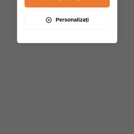
Personalizați