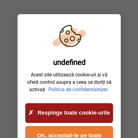
undefined
Acest site utilizează cookie-uri și vă
oferă control asupra a ceea ce doriți să
activați
Politica de confidentialitate
Respinge toate cookie-urile
OK, acceptați-le pe toate