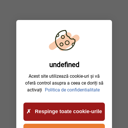
undefined
Acest site utilizează cookie-uri și vă
oferă control asupra a ceea ce doriți să
activați
Politica de confidentialitate
Respinge toate cookie-urile