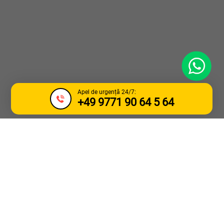
WhatsApp
Apel de urgență 24/7:
+49 9771 90 64 5 64
SERVICII DE
TRACTARE