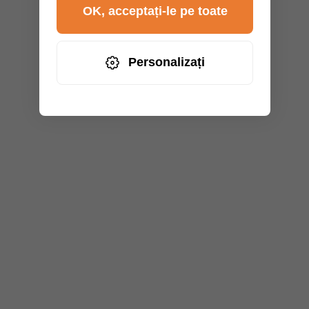
OK, acceptați-le pe toate
Personalizați