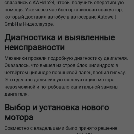
связались с AWHelp24, чтобы получить оперативную
помощь. Уже через час был организован эвакуатор,
который доставил автобус в автосервис Autowelt
GmbH в Нидерлауэре.
Диагностика и выявленные
неисправности
Механики провели подробную диагностику двигателя.
Оказалось, что вышел из строя блок цилиндров: в
четвёртом цилиндре поршневой палец пробил гильзу.
Это сделало дальнейшую эксплуатацию мотора
невозможной и потребовало капитальной замены
двигателя.
Выбор и установка нового
мотора
Совместно с владельцами было принято решение