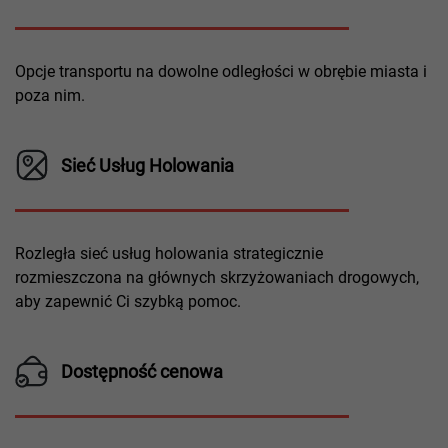
Opcje transportu na dowolne odległości w obrębie miasta i
poza nim.
Sieć Usług Holowania
Rozległa sieć usług holowania strategicznie
rozmieszczona na głównych skrzyżowaniach drogowych,
aby zapewnić Ci szybką pomoc.
Dostępność cenowa