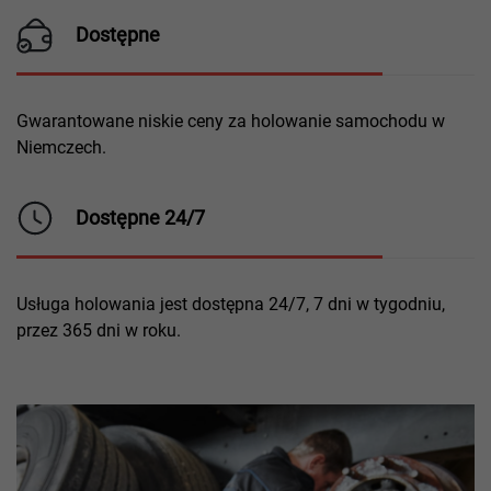
Dostępne
Gwarantowane niskie ceny za holowanie samochodu w
Niemczech.
Dostępne 24/7
Usługa holowania jest dostępna 24/7, 7 dni w tygodniu,
przez 365 dni w roku.