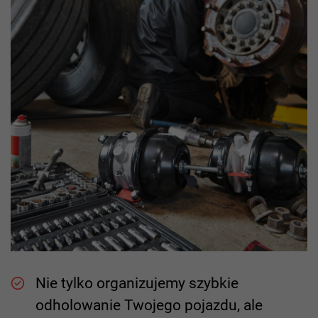
Nie tylko organizujemy szybkie
odholowanie Twojego pojazdu, ale