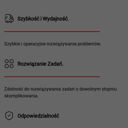
Szybkość i Wydajność.
Szybkie i operacyjne rozwiązywanie problemów.
Rozwiązanie Zadań.
Zdolność do rozwiązywania zadań o dowolnym stopniu
skomplikowania.
Odpowiedzialność