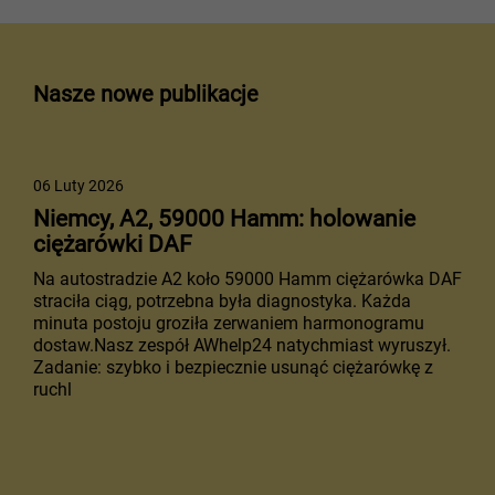
Nasze nowe publikacje
06 Luty 2026
Niemcy, A2, 59000 Hamm: holowanie
ciężarówki DAF
Na autostradzie A2 koło 59000 Hamm ciężarówka DAF
straciła ciąg, potrzebna była diagnostyka. Każda
minuta postoju groziła zerwaniem harmonogramu
dostaw.Nasz zespół AWhelp24 natychmiast wyruszył.
Zadanie: szybko i bezpiecznie usunąć ciężarówkę z
ruchl