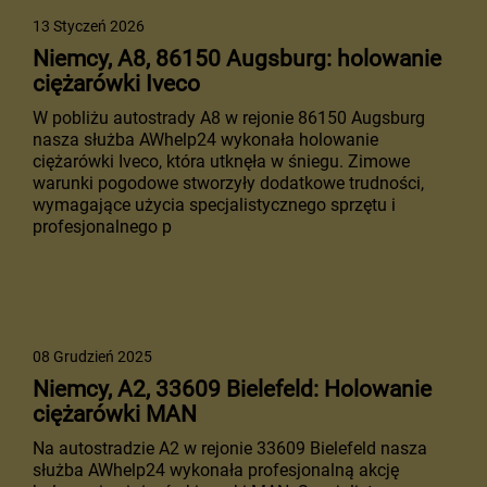
13 Styczeń 2026
Niemcy, A8, 86150 Augsburg: holowanie
ciężarówki Iveco
W pobliżu autostrady A8 w rejonie 86150 Augsburg
nasza służba AWhelp24 wykonała holowanie
ciężarówki Iveco, która utknęła w śniegu. Zimowe
warunki pogodowe stworzyły dodatkowe trudności,
wymagające użycia specjalistycznego sprzętu i
profesjonalnego p
08 Grudzień 2025
Niemcy, A2, 33609 Bielefeld: Holowanie
ciężarówki MAN
Na autostradzie A2 w rejonie 33609 Bielefeld nasza
służba AWhelp24 wykonała profesjonalną akcję