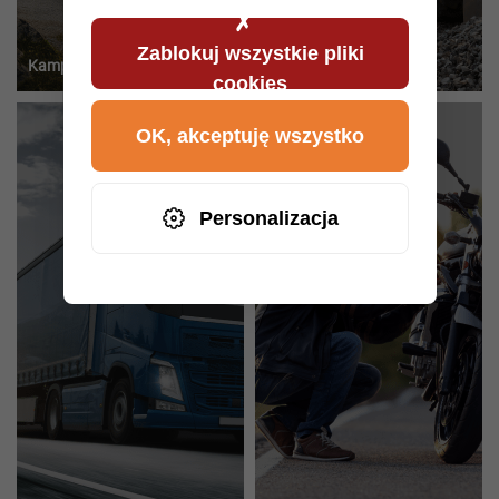
Zablokuj wszystkie pliki
Kampery
Pojazdy Użytkowe
cookies
OK, akceptuję wszystko
Personalizacja