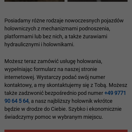
Posiadamy różne rodzaje nowoczesnych pojazdów
holowniczych z mechanizmami podnoszenia,
platformami lub bez nich, a także żurawiami
hydraulicznymi i holownikami.
Możesz teraz zamówić usługę holowania,
wypełniając formularz na naszej stronie
internetowej. Wystarczy podać swój numer
kontaktowy, a my skontaktujemy się z Tobą. Możesz
także zadzwonić bezpośrednio pod numer
+49 9771
90 64 5 64
, a nasz najbliższy holownik wkrótce
będzie w drodze do Ciebie. Szybko i ekonomicznie
świadczymy pomoc w wybranym miejscu.