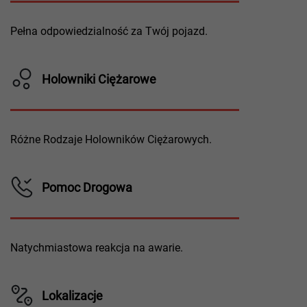
Pełna odpowiedzialność za Twój pojazd.
Holowniki Ciężarowe
Różne Rodzaje Holowników Ciężarowych.
Pomoc Drogowa
Natychmiastowa reakcja na awarie.
Lokalizacje