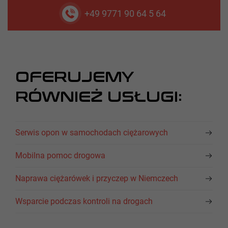
+49 9771 90 64 5 64
OFERUJEMY
RÓWNIEŻ USŁUGI:
Serwis opon w samochodach ciężarowych
Mobilna pomoc drogowa
Naprawa ciężarówek i przyczep w Niemczech
Wsparcie podczas kontroli na drogach