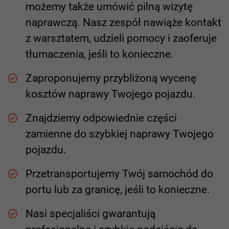
możemy także umówić pilną wizytę
naprawczą. Nasz zespół nawiąże kontakt
z warsztatem, udzieli pomocy i zaoferuje
tłumaczenia, jeśli to konieczne.
Zaproponujemy przybliżoną wycenę
kosztów naprawy Twojego pojazdu.
Znajdziemy odpowiednie części
zamienne do szybkiej naprawy Twojego
pojazdu.
Przetransportujemy Twój samochód do
portu lub za granicę, jeśli to konieczne.
Nasi specjaliści gwarantują