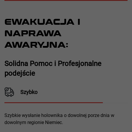
EWAKUACJA I
NAPRAWA
AWARYJNA:
Solidna Pomoc i Profesjonalne
podejście
Szybko
Szybkie wysłanie holownika o dowolnej porze dnia w
dowolnym regionie Niemiec.