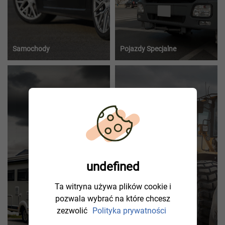
Samochody
Pojazdy Specjalne
undefined
Ta witryna używa plików cookie i
pozwala wybrać na które chcesz
zezwolić
Polityka prywatności