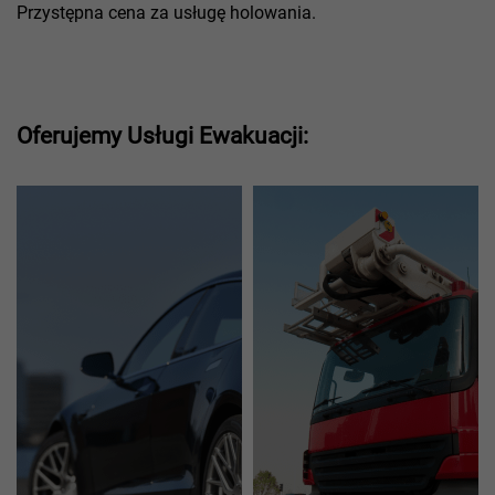
Przystępna cena za usługę holowania.
Oferujemy Usługi Ewakuacji: