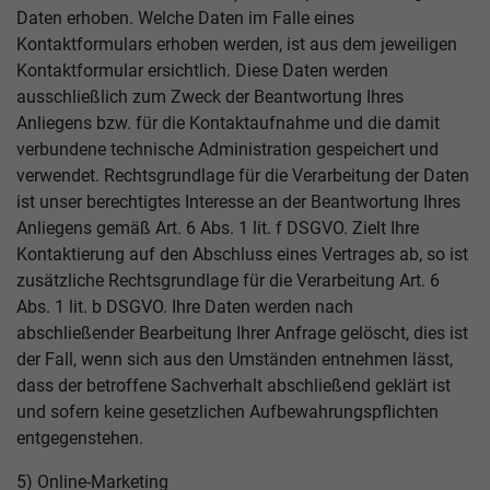
Daten erhoben. Welche Daten im Falle eines
Kontaktformulars erhoben werden, ist aus dem jeweiligen
Kontaktformular ersichtlich. Diese Daten werden
ausschließlich zum Zweck der Beantwortung Ihres
Anliegens bzw. für die Kontaktaufnahme und die damit
verbundene technische Administration gespeichert und
verwendet. Rechtsgrundlage für die Verarbeitung der Daten
ist unser berechtigtes Interesse an der Beantwortung Ihres
Anliegens gemäß Art. 6 Abs. 1 lit. f DSGVO. Zielt Ihre
Kontaktierung auf den Abschluss eines Vertrages ab, so ist
zusätzliche Rechtsgrundlage für die Verarbeitung Art. 6
Abs. 1 lit. b DSGVO. Ihre Daten werden nach
abschließender Bearbeitung Ihrer Anfrage gelöscht, dies ist
der Fall, wenn sich aus den Umständen entnehmen lässt,
dass der betroffene Sachverhalt abschließend geklärt ist
und sofern keine gesetzlichen Aufbewahrungspflichten
entgegenstehen.
5) Online-Marketing