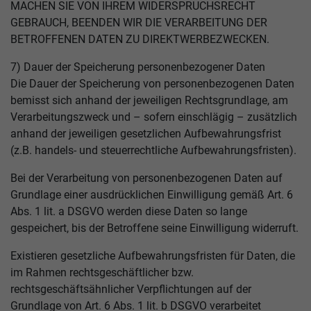
MACHEN SIE VON IHREM WIDERSPRUCHSRECHT
GEBRAUCH, BEENDEN WIR DIE VERARBEITUNG DER
BETROFFENEN DATEN ZU DIREKTWERBEZWECKEN.
7) Dauer der Speicherung personenbezogener Daten
Die Dauer der Speicherung von personenbezogenen Daten
bemisst sich anhand der jeweiligen Rechtsgrundlage, am
Verarbeitungszweck und – sofern einschlägig – zusätzlich
anhand der jeweiligen gesetzlichen Aufbewahrungsfrist
(z.B. handels- und steuerrechtliche Aufbewahrungsfristen).
Bei der Verarbeitung von personenbezogenen Daten auf
Grundlage einer ausdrücklichen Einwilligung gemäß Art. 6
Abs. 1 lit. a DSGVO werden diese Daten so lange
gespeichert, bis der Betroffene seine Einwilligung widerruft.
Existieren gesetzliche Aufbewahrungsfristen für Daten, die
im Rahmen rechtsgeschäftlicher bzw.
rechtsgeschäftsähnlicher Verpflichtungen auf der
Grundlage von Art. 6 Abs. 1 lit. b DSGVO verarbeitet