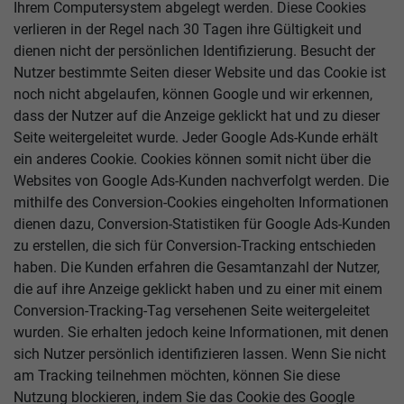
Ihrem Computersystem abgelegt werden. Diese Cookies
verlieren in der Regel nach 30 Tagen ihre Gültigkeit und
dienen nicht der persönlichen Identifizierung. Besucht der
Nutzer bestimmte Seiten dieser Website und das Cookie ist
noch nicht abgelaufen, können Google und wir erkennen,
dass der Nutzer auf die Anzeige geklickt hat und zu dieser
Seite weitergeleitet wurde. Jeder Google Ads-Kunde erhält
ein anderes Cookie. Cookies können somit nicht über die
Websites von Google Ads-Kunden nachverfolgt werden. Die
mithilfe des Conversion-Cookies eingeholten Informationen
dienen dazu, Conversion-Statistiken für Google Ads-Kunden
zu erstellen, die sich für Conversion-Tracking entschieden
haben. Die Kunden erfahren die Gesamtanzahl der Nutzer,
die auf ihre Anzeige geklickt haben und zu einer mit einem
Conversion-Tracking-Tag versehenen Seite weitergeleitet
wurden. Sie erhalten jedoch keine Informationen, mit denen
sich Nutzer persönlich identifizieren lassen. Wenn Sie nicht
am Tracking teilnehmen möchten, können Sie diese
Nutzung blockieren, indem Sie das Cookie des Google