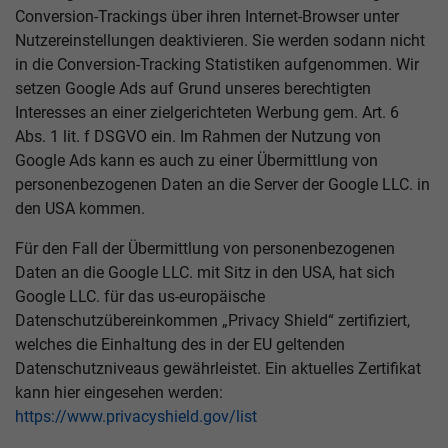
Conversion-Trackings über ihren Internet-Browser unter
Nutzereinstellungen deaktivieren. Sie werden sodann nicht
in die Conversion-Tracking Statistiken aufgenommen. Wir
setzen Google Ads auf Grund unseres berechtigten
Interesses an einer zielgerichteten Werbung gem. Art. 6
Abs. 1 lit. f DSGVO ein. Im Rahmen der Nutzung von
Google Ads kann es auch zu einer Übermittlung von
personenbezogenen Daten an die Server der Google LLC. in
den USA kommen.
Für den Fall der Übermittlung von personenbezogenen
Daten an die Google LLC. mit Sitz in den USA, hat sich
Google LLC. für das us-europäische
Datenschutzübereinkommen „Privacy Shield“ zertifiziert,
welches die Einhaltung des in der EU geltenden
Datenschutzniveaus gewährleistet. Ein aktuelles Zertifikat
kann hier eingesehen werden:
https://www.privacyshield.gov/list