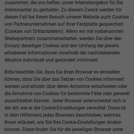
zusammen, die uns helfen, unser Internetangebot für Sie
interessanter zu gestalten. Zu diesem Zweck werden für
diesen Fall bei Ihrem Besuch unserer Website auch Cookies
von Partnerunternehmen auf Ihrer Festplatte gespeichert
(Cookies von Drittanbietern). Wenn wir mit vorbenannten
Werbepartnern zusammenarbeiten, werden Sie über den
Einsatz derartiger Cookies und den Umfang der jeweils
erhobenen Informationen innerhalb der nachstehenden
Absätze individuell und gesondert informiert.
Bitte beachten Sie, dass Sie Ihren Browser so einstellen
können, dass Sie über das Setzen von Cookies informiert
werden und einzeln über deren Annahme entscheiden oder
die Annahme von Cookies für bestimmte Fälle oder generell
ausschließen können. Jeder Browser unterscheidet sich in
der Art, wie er die Cookie-Einstellungen verwaltet. Diese ist
in dem Hilfemenü jedes Browsers beschrieben, welches
Ihnen erläutert, wie Sie Ihre Cookie-Einstellungen ändern
können. Diese finden Sie für die jeweiligen Browser unter