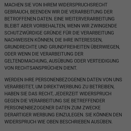
MACHEN SIE VON IHREM WIDERSPRUCHSRECHT
GEBRAUCH, BEENDEN WIR DIE VERARBEITUNG DER
BETROFFENEN DATEN. EINE WEITERVERARBEITUNG
BLEIBT ABER VORBEHALTEN, WENN WIR ZWINGENDE
SCHUTZWÜRDIGE GRÜNDE FÜR DIE VERARBEITUNG
NACHWEISEN KÖNNEN, DIE IHRE INTERESSEN,
GRUNDRECHTE UND GRUNDFREIHEITEN ÜBERWIEGEN,
ODER WENN DIE VERARBEITUNG DER
GELTENDMACHUNG, AUSÜBUNG ODER VERTEIDIGUNG
VON RECHTSANSPRÜCHEN DIENT.
WERDEN IHRE PERSONENBEZOGENEN DATEN VON UNS
VERARBEITET, UM DIREKTWERBUNG ZU BETREIBEN,
HABEN SIE DAS RECHT, JEDERZEIT WIDERSPRUCH
GEGEN DIE VERARBEITUNG SIE BETREFFENDER
PERSONENBEZOGENER DATEN ZUM ZWECKE
DERARTIGER WERBUNG EINZULEGEN. SIE KÖNNEN DEN
WIDERSPRUCH WIE OBEN BESCHRIEBEN AUSÜBEN.