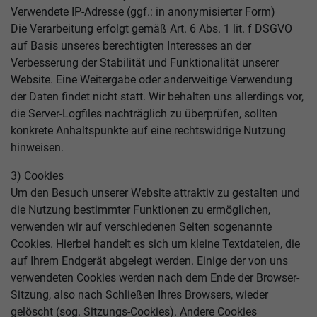
Verwendete IP-Adresse (ggf.: in anonymisierter Form)
Die Verarbeitung erfolgt gemäß Art. 6 Abs. 1 lit. f DSGVO
auf Basis unseres berechtigten Interesses an der
Verbesserung der Stabilität und Funktionalität unserer
Website. Eine Weitergabe oder anderweitige Verwendung
der Daten findet nicht statt. Wir behalten uns allerdings vor,
die Server-Logfiles nachträglich zu überprüfen, sollten
konkrete Anhaltspunkte auf eine rechtswidrige Nutzung
hinweisen.
3) Cookies
Um den Besuch unserer Website attraktiv zu gestalten und
die Nutzung bestimmter Funktionen zu ermöglichen,
verwenden wir auf verschiedenen Seiten sogenannte
Cookies. Hierbei handelt es sich um kleine Textdateien, die
auf Ihrem Endgerät abgelegt werden. Einige der von uns
verwendeten Cookies werden nach dem Ende der Browser-
Sitzung, also nach Schließen Ihres Browsers, wieder
gelöscht (sog. Sitzungs-Cookies). Andere Cookies