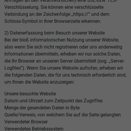
Anfragen an den Verantwortlichen) eine SSL-bzw. TLS-
Verschlüsselung. Sie können eine verschlüsselte
Verbindung an der Zeichenfolge „https://“ und dem
Schloss-Symbol in Ihrer Browserzeile erkennen.
2) Datenerfassung beim Besuch unserer Website
Bei der bloß informatorischen Nutzung unserer Website,
also wenn Sie sich nicht registrieren oder uns anderweitig
Informationen übermitteln, erheben wir nur solche Daten,
die Ihr Browser an unseren Server übermittelt (sog. „Server-
Logfiles“). Wenn Sie unsere Website aufrufen, erheben wir
die folgenden Daten, die für uns technisch erforderlich sind,
um Ihnen die Website anzuzeigen:
Unsere besuchte Website
Datum und Uhrzeit zum Zeitpunkt des Zugriffes
Menge der gesendeten Daten in Byte
Quelle/Verweis, von welchem Sie auf die Seite gelangten
Verwendeter Browser
Verwendetes Betriebssystem