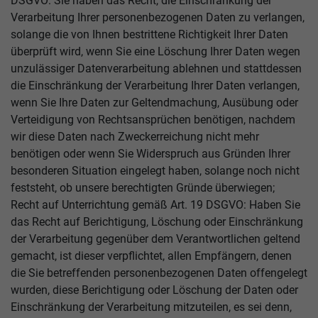
DSGVO: Sie haben das Recht, die Einschränkung der
Verarbeitung Ihrer personenbezogenen Daten zu verlangen,
solange die von Ihnen bestrittene Richtigkeit Ihrer Daten
überprüft wird, wenn Sie eine Löschung Ihrer Daten wegen
unzulässiger Datenverarbeitung ablehnen und stattdessen
die Einschränkung der Verarbeitung Ihrer Daten verlangen,
wenn Sie Ihre Daten zur Geltendmachung, Ausübung oder
Verteidigung von Rechtsansprüchen benötigen, nachdem
wir diese Daten nach Zweckerreichung nicht mehr
benötigen oder wenn Sie Widerspruch aus Gründen Ihrer
besonderen Situation eingelegt haben, solange noch nicht
feststeht, ob unsere berechtigten Gründe überwiegen;
Recht auf Unterrichtung gemäß Art. 19 DSGVO: Haben Sie
das Recht auf Berichtigung, Löschung oder Einschränkung
der Verarbeitung gegenüber dem Verantwortlichen geltend
gemacht, ist dieser verpflichtet, allen Empfängern, denen
die Sie betreffenden personenbezogenen Daten offengelegt
wurden, diese Berichtigung oder Löschung der Daten oder
Einschränkung der Verarbeitung mitzuteilen, es sei denn,