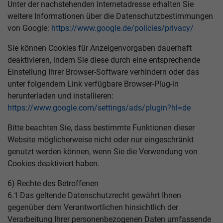
Unter der nachstehenden Internetadresse erhalten Sie
weitere Informationen über die Datenschutzbestimmungen
von Google:
https://www.google.de/policies/privacy/
Sie können Cookies für Anzeigenvorgaben dauerhaft
deaktivieren, indem Sie diese durch eine entsprechende
Einstellung Ihrer Browser-Software verhindern oder das
unter folgendem Link verfügbare Browser-Plug-in
herunterladen und installieren:
https://www.google.com/settings/ads/plugin?hl=de
Bitte beachten Sie, dass bestimmte Funktionen dieser
Website möglicherweise nicht oder nur eingeschränkt
genutzt werden können, wenn Sie die Verwendung von
Cookies deaktiviert haben.
6) Rechte des Betroffenen
6.1 Das geltende Datenschutzrecht gewährt Ihnen
gegenüber dem Verantwortlichen hinsichtlich der
Verarbeitung Ihrer personenbezogenen Daten umfassende