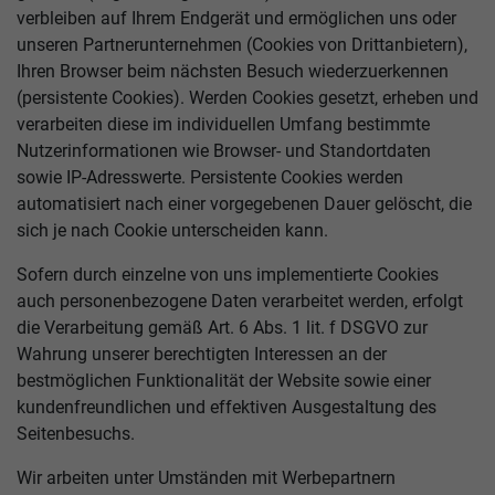
verbleiben auf Ihrem Endgerät und ermöglichen uns oder
unseren Partnerunternehmen (Cookies von Drittanbietern),
Ihren Browser beim nächsten Besuch wiederzuerkennen
(persistente Cookies). Werden Cookies gesetzt, erheben und
verarbeiten diese im individuellen Umfang bestimmte
Nutzerinformationen wie Browser- und Standortdaten
sowie IP-Adresswerte. Persistente Cookies werden
automatisiert nach einer vorgegebenen Dauer gelöscht, die
sich je nach Cookie unterscheiden kann.
Sofern durch einzelne von uns implementierte Cookies
auch personenbezogene Daten verarbeitet werden, erfolgt
die Verarbeitung gemäß Art. 6 Abs. 1 lit. f DSGVO zur
Wahrung unserer berechtigten Interessen an der
bestmöglichen Funktionalität der Website sowie einer
kundenfreundlichen und effektiven Ausgestaltung des
Seitenbesuchs.
Wir arbeiten unter Umständen mit Werbepartnern