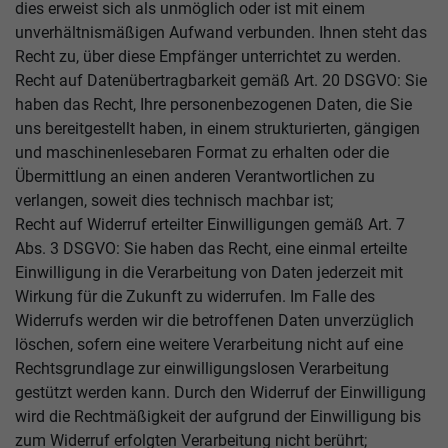
dies erweist sich als unmöglich oder ist mit einem
unverhältnismäßigen Aufwand verbunden. Ihnen steht das
Recht zu, über diese Empfänger unterrichtet zu werden.
Recht auf Datenübertragbarkeit gemäß Art. 20 DSGVO: Sie
haben das Recht, Ihre personenbezogenen Daten, die Sie
uns bereitgestellt haben, in einem strukturierten, gängigen
und maschinenlesebaren Format zu erhalten oder die
Übermittlung an einen anderen Verantwortlichen zu
verlangen, soweit dies technisch machbar ist;
Recht auf Widerruf erteilter Einwilligungen gemäß Art. 7
Abs. 3 DSGVO: Sie haben das Recht, eine einmal erteilte
Einwilligung in die Verarbeitung von Daten jederzeit mit
Wirkung für die Zukunft zu widerrufen. Im Falle des
Widerrufs werden wir die betroffenen Daten unverzüglich
löschen, sofern eine weitere Verarbeitung nicht auf eine
Rechtsgrundlage zur einwilligungslosen Verarbeitung
gestützt werden kann. Durch den Widerruf der Einwilligung
wird die Rechtmäßigkeit der aufgrund der Einwilligung bis
zum Widerruf erfolgten Verarbeitung nicht berührt;