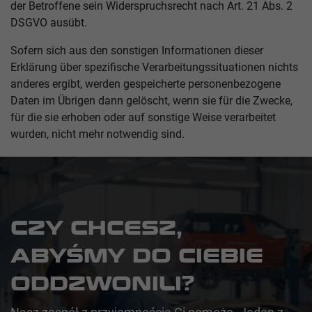
der Betroffene sein Widerspruchsrecht nach Art. 21 Abs. 2
DSGVO ausübt.
Sofern sich aus den sonstigen Informationen dieser
Erklärung über spezifische Verarbeitungssituationen nichts
anderes ergibt, werden gespeicherte personenbezogene
Daten im Übrigen dann gelöscht, wenn sie für die Zwecke,
für die sie erhoben oder auf sonstige Weise verarbeitet
wurden, nicht mehr notwendig sind.
CZY CHCESZ,
ABYŚMY DO CIEBIE
ODDZWONILI?