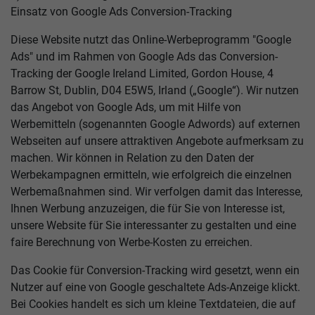
Einsatz von Google Ads Conversion-Tracking
Diese Website nutzt das Online-Werbeprogramm "Google
Ads" und im Rahmen von Google Ads das Conversion-
Tracking der Google Ireland Limited, Gordon House, 4
Barrow St, Dublin, D04 E5W5, Irland („Google“). Wir nutzen
das Angebot von Google Ads, um mit Hilfe von
Werbemitteln (sogenannten Google Adwords) auf externen
Webseiten auf unsere attraktiven Angebote aufmerksam zu
machen. Wir können in Relation zu den Daten der
Werbekampagnen ermitteln, wie erfolgreich die einzelnen
Werbemaßnahmen sind. Wir verfolgen damit das Interesse,
Ihnen Werbung anzuzeigen, die für Sie von Interesse ist,
unsere Website für Sie interessanter zu gestalten und eine
faire Berechnung von Werbe-Kosten zu erreichen.
Das Cookie für Conversion-Tracking wird gesetzt, wenn ein
Nutzer auf eine von Google geschaltete Ads-Anzeige klickt.
Bei Cookies handelt es sich um kleine Textdateien, die auf