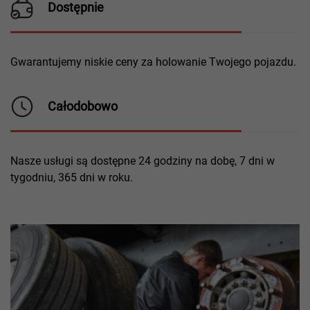
Dostępnie
Gwarantujemy niskie ceny za holowanie Twojego pojazdu.
Całodobowo
Nasze usługi są dostępne 24 godziny na dobę, 7 dni w
tygodniu, 365 dni w roku.