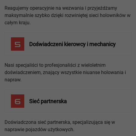
Reagujemy operacyjnie na wezwania i przyjeżdżamy
maksymalnie szybko dzięki rozwiniętej sieci holowników w
całym kraju.
5
Doświadczeni kierowcy i mechanicy
Nasi specjaliści to profesjonaliści z wieloletnim
doświadczeniem, znający wszystkie niuanse holowania i
napraw.
6
Sieć partnerska
Doświadczona sieć partnerska, specjalizująca się w
naprawie pojazdów użytkowych.