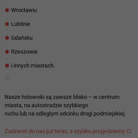
Wrocławiu
Lublinie
Gdańsku
Rzeszowie
i innych miastach.
Nasze holowniki są zawsze blisko – w centrum
miasta, na autostradzie szybkiego
ruchu lub na odległym odcinku drogi podmiejskiej.
Zadzwoń do nas już teraz, a szybko przyjedziemy Ci