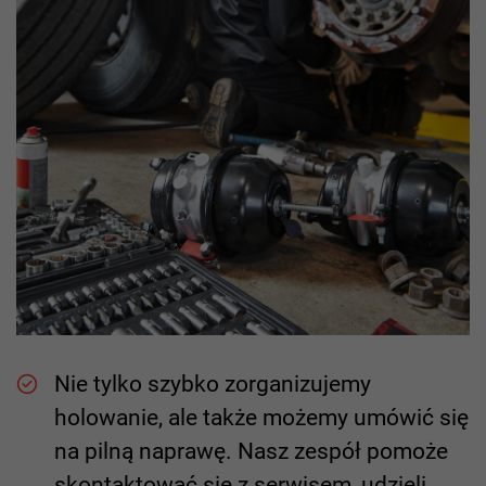
Nie tylko szybko zorganizujemy
holowanie, ale także możemy umówić się
na pilną naprawę. Nasz zespół pomoże
skontaktować się z serwisem, udzieli