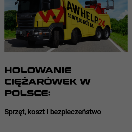
HOLOWANIE
CIĘŻARÓWEK W
POLSCE:
Sprzęt, koszt i bezpieczeństwo