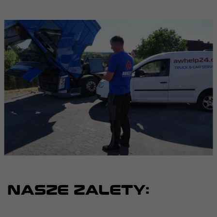
NASZE ZALETY: