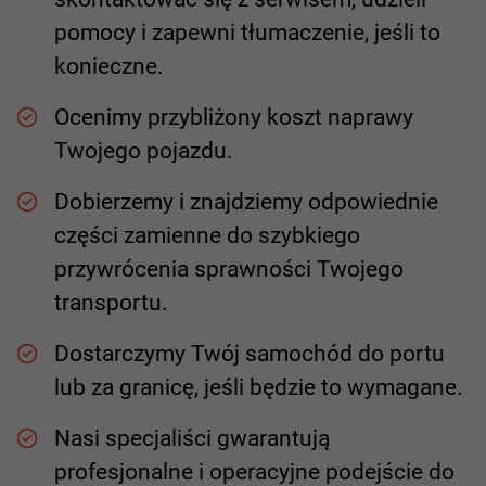
pomocy i zapewni tłumaczenie, jeśli to
konieczne.
Ocenimy przybliżony koszt naprawy
Twojego pojazdu.
Dobierzemy i znajdziemy odpowiednie
części zamienne do szybkiego
przywrócenia sprawności Twojego
transportu.
Dostarczymy Twój samochód do portu
lub za granicę, jeśli będzie to wymagane.
Nasi specjaliści gwarantują
profesjonalne i operacyjne podejście do