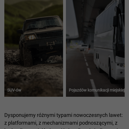
SUV-ów
Pojazdów komunikacji miejskiej
Dysponujemy różnymi typami nowoczesnych lawet:
z platformami, z mechanizmami podnoszącymi, z