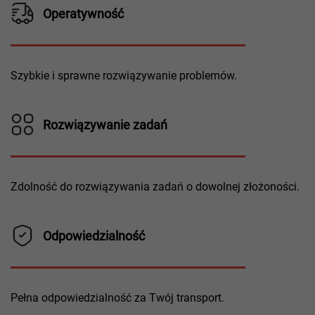
Operatywność
Szybkie i sprawne rozwiązywanie problemów.
Rozwiązywanie zadań
Zdolność do rozwiązywania zadań o dowolnej złożoności.
Odpowiedzialność
Pełna odpowiedzialność za Twój transport.