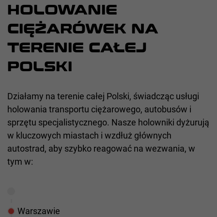
HOLOWANIE
CIĘŻARÓWEK NA
TERENIE CAŁEJ
POLSKI
Działamy na terenie całej Polski, świadcząc usługi
holowania transportu ciężarowego, autobusów i
sprzętu specjalistycznego. Nasze holowniki dyżurują
w kluczowych miastach i wzdłuż głównych
autostrad, aby szybko reagować na wezwania, w
tym w:
Warszawie