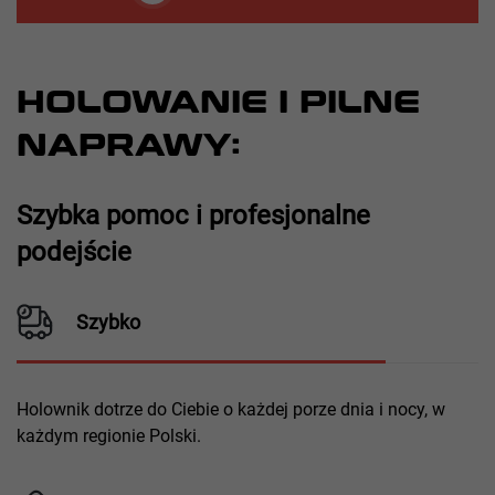
HOLOWANIE I PILNE
NAPRAWY:
Szybka pomoc i profesjonalne
podejście
Szybko
Holownik dotrze do Ciebie o każdej porze dnia i nocy, w
każdym regionie Polski.