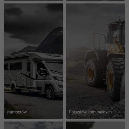
Kamperów
Pojazdów komunalnych