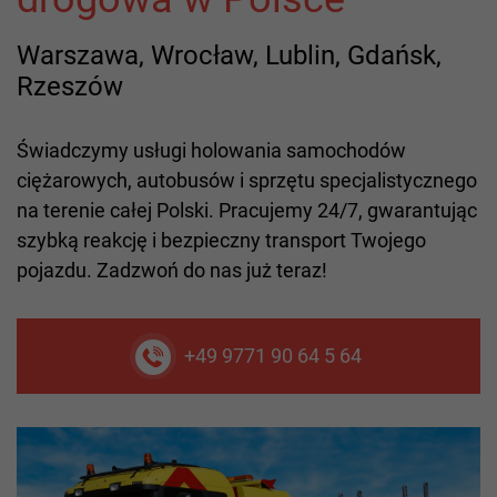
Warszawa, Wrocław, Lublin, Gdańsk,
Rzeszów
Świadczymy usługi holowania samochodów
ciężarowych, autobusów i sprzętu specjalistycznego
na terenie całej Polski. Pracujemy 24/7, gwarantując
szybką reakcję i bezpieczny transport Twojego
pojazdu. Zadzwoń do nas już teraz!
+49 9771 90 64 5 64