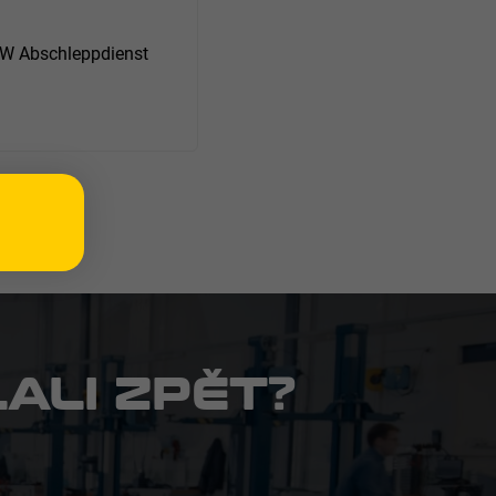
 Abschleppdienst
ALI ZPĚT?