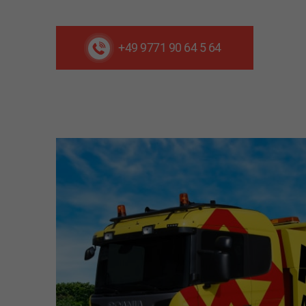
+49 9771 90 64 5 64