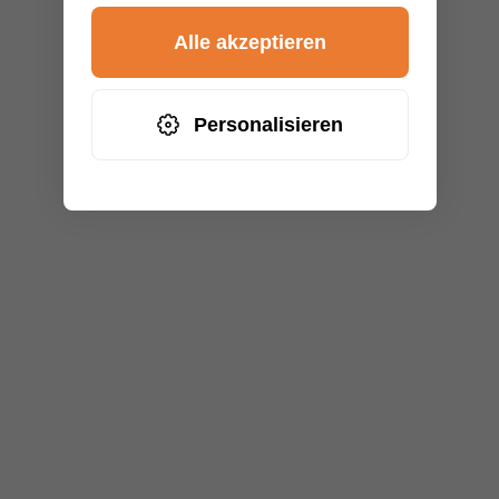
Alle akzeptieren
Personalisieren