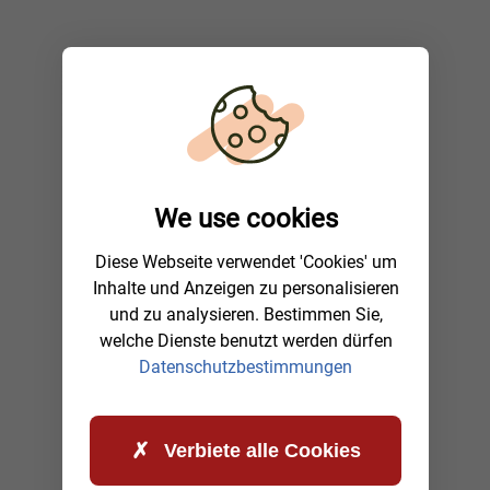
We use cookies
Diese Webseite verwendet 'Cookies' um
Inhalte und Anzeigen zu personalisieren
und zu analysieren. Bestimmen Sie,
welche Dienste benutzt werden dürfen
Datenschutzbestimmungen
Verbiete alle Cookies