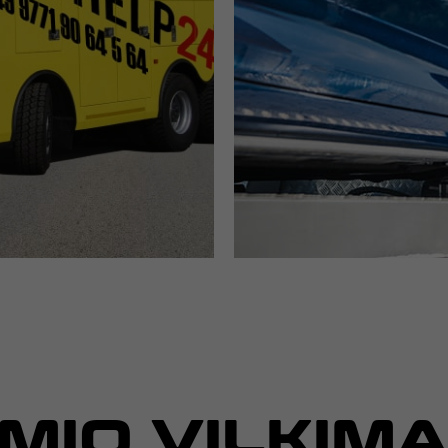
MIO VILKIMA