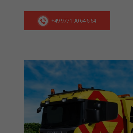
+49 9771 90 64 5 64