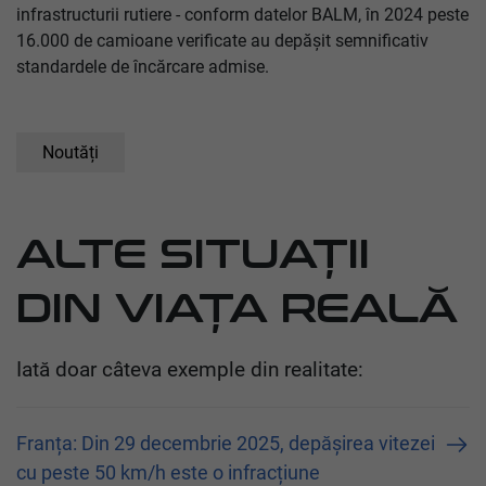
infrastructurii rutiere - conform datelor BALM, în 2024 peste
16.000 de camioane verificate au depășit semnificativ
standardele de încărcare admise.
Noutăți
ALTE SITUAȚII
DIN VIAȚA REALĂ
Iată doar câteva exemple din realitate:
Franța: Din 29 decembrie 2025, depășirea vitezei
cu peste 50 km/h este o infracțiune