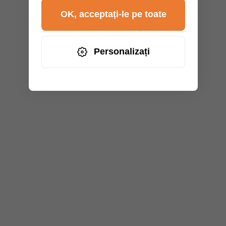
OK, acceptați-le pe toate
Personalizați