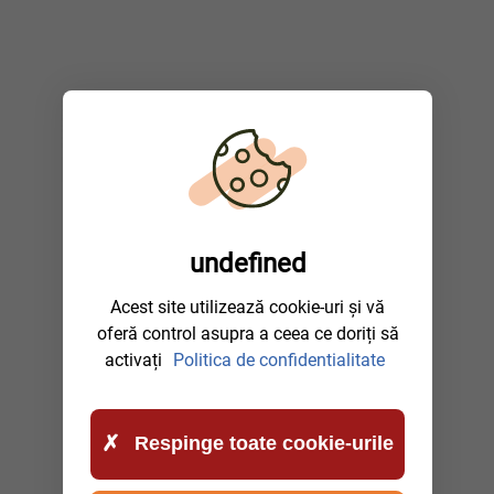
undefined
Acest site utilizează cookie-uri și vă
oferă control asupra a ceea ce doriți să
activați
Politica de confidentialitate
Respinge toate cookie-urile