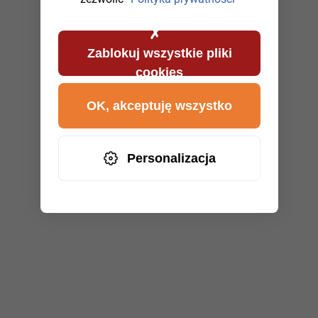
Zablokuj wszystkie pliki
cookies
OK, akceptuję wszystko
Personalizacja