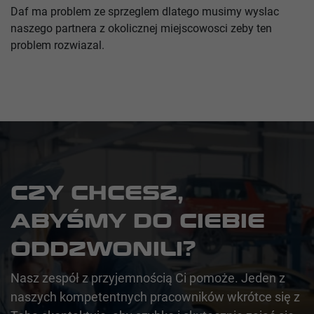
Daf ma problem ze sprzeglem dlatego musimy wyslac
naszego partnera z okolicznej miejscowosci zeby ten
problem rozwiazal.
CZY CHCESZ,
ABYŚMY DO CIEBIE
ODDZWONILI?
Nasz zespół z przyjemnością Ci pomoże. Jeden z
naszych kompetentnych pracowników wkrótce się z