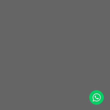
WhatsApp