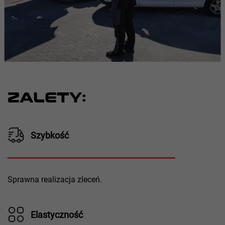
ZALETY:
Szybkość
Sprawna realizacja zleceń.
Elastyczność