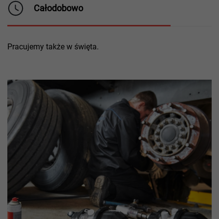
Całodobowo
Pracujemy także w święta.