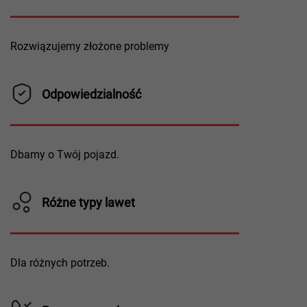
Rozwiązujemy złożone problemy
Odpowiedzialność
Dbamy o Twój pojazd.
Różne typy lawet
Dla różnych potrzeb.