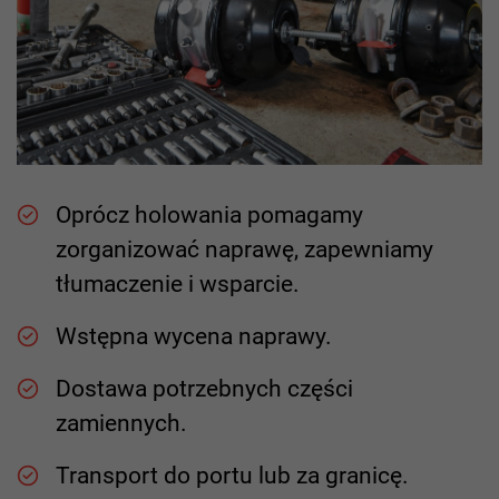
Oprócz holowania pomagamy
zorganizować naprawę, zapewniamy
tłumaczenie i wsparcie.
Wstępna wycena naprawy.
Dostawa potrzebnych części
zamiennych.
Transport do portu lub za granicę.