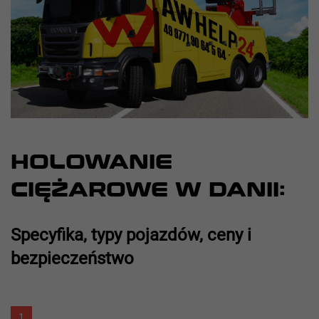
HOLOWANIE
CIĘŻAROWE W DANII:
Specyfika, typy pojazdów, ceny i
bezpieczeństwo
1