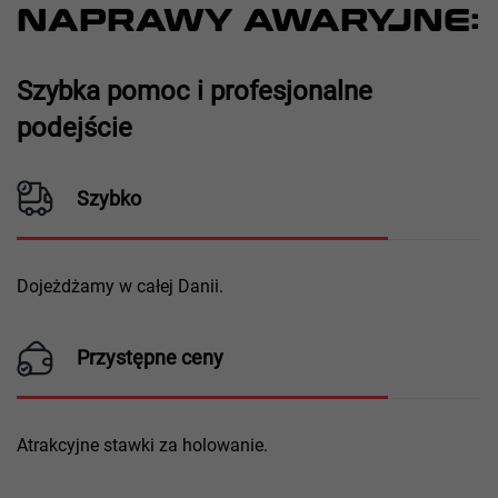
NAPRAWY AWARYJNE:
Szybka pomoc i profesjonalne
podejście
Szybko
Dojeżdżamy w całej Danii.
Przystępne ceny
Atrakcyjne stawki za holowanie.