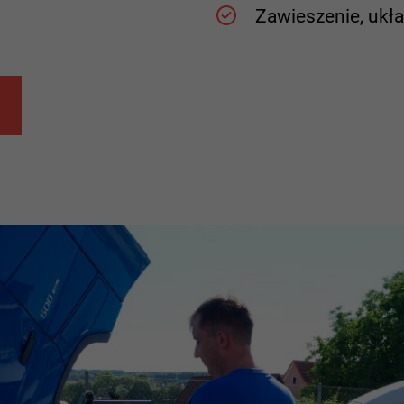
Zawieszenie, uk