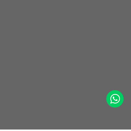
WhatsApp