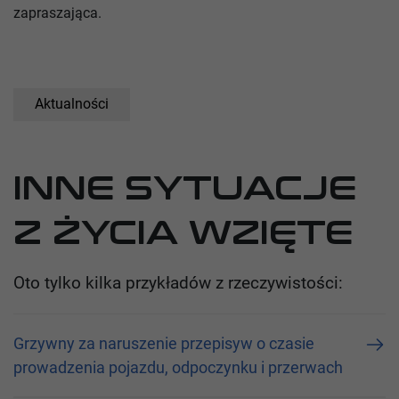
zapraszająca.
Aktualności
INNE SYTUACJE
Z ŻYCIA WZIĘTE
Oto tylko kilka przykładów z rzeczywistości:
Grzywny za naruszenie przepisуw o czasie
prowadzenia pojazdu, odpoczynku i przerwach