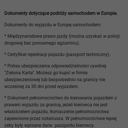
Dokumenty dotyczące podróży samochodem w Europie.
Dokumenty do wyjazdu w Europę samochodem:
* Międzynarodowe prawo jazdy (można uzyskać w policji
drogowej bez ponownego egzaminu).
* Certyfikat rejestracji pojazdu (paszport techniczny).
* Polisa ubezpieczenia odpowiedzialności cywilnej
"Zielona Karta". Możesz go kupić w firmie
ubezpieczeniowej lub bezpośrednio na granicy nie
wcześniej za 30 dni przed wyjazdem.
* Dokument pełnomocnictwo do kierowania pojazdem z
prawem wyjazdu za granicę, jeżeli kierowca nie jest
właścicielem pojazdu, tłumaczenie pełnomocnictwa
zapewnione przez notariusza. W pełnomocnictwie lepiej
żeby były wpisane dane paszportu kierowcy.