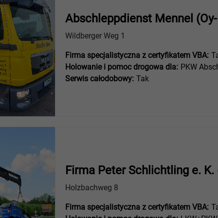
Abschleppdienst Mennel (Oy-
Wildberger Weg 1
Firma specjalistyczna z certyfikatem VBA:
T
Holowanie i pomoc drogowa dla:
PKW Absch
Serwis całodobowy:
Tak
Firma Peter Schlichtling e. K
Holzbachweg 8
Firma specjalistyczna z certyfikatem VBA:
T