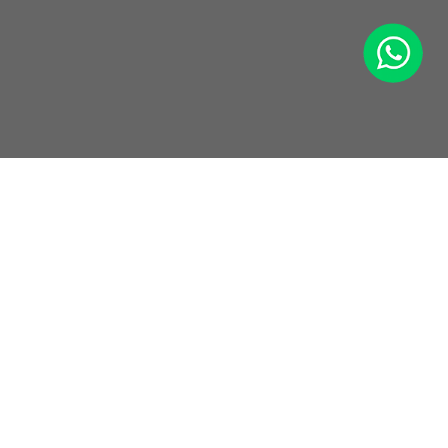
WhatsApp
+49 9771 90 64 5 64