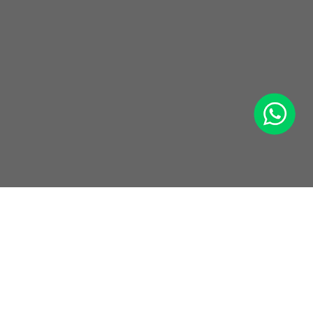
WhatsApp