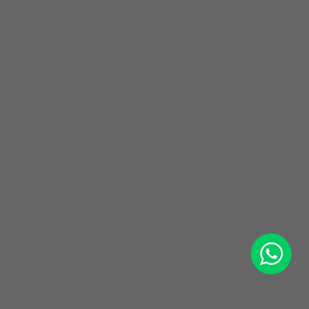
WhatsApp