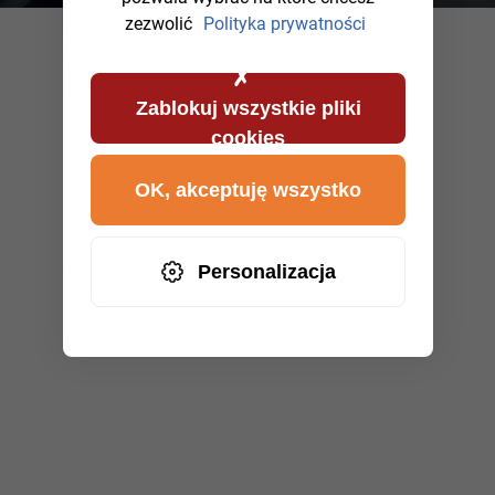
zezwolić
Polityka prywatności
Zablokuj wszystkie pliki
cookies
OK, akceptuję wszystko
Personalizacja