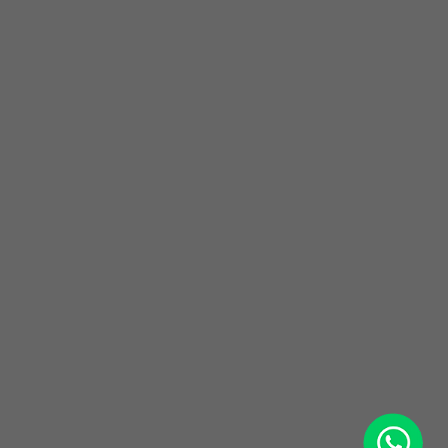
WhatsApp