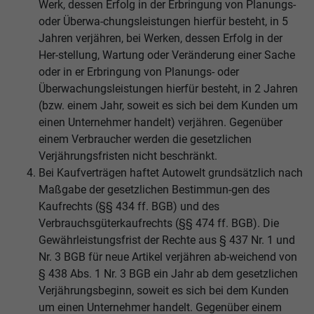
Werk, dessen Erfolg in der Erbringung von Planungs-
oder Überwa-chungsleistungen hierfür besteht, in 5
Jahren verjähren, bei Werken, dessen Erfolg in der
Her-stellung, Wartung oder Veränderung einer Sache
oder in er Erbringung von Planungs- oder
Überwachungsleistungen hierfür besteht, in 2 Jahren
(bzw. einem Jahr, soweit es sich bei dem Kunden um
einen Unternehmer handelt) verjähren. Gegenüber
einem Verbraucher werden die gesetzlichen
Verjährungsfristen nicht beschränkt.
Bei Kaufverträgen haftet Autowelt grundsätzlich nach
Maßgabe der gesetzlichen Bestimmun-gen des
Kaufrechts (§§ 434 ff. BGB) und des
Verbrauchsgüterkaufrechts (§§ 474 ff. BGB). Die
Gewährleistungsfrist der Rechte aus § 437 Nr. 1 und
Nr. 3 BGB für neue Artikel verjähren ab-weichend von
§ 438 Abs. 1 Nr. 3 BGB ein Jahr ab dem gesetzlichen
Verjährungsbeginn, soweit es sich bei dem Kunden
um einen Unternehmer handelt. Gegenüber einem