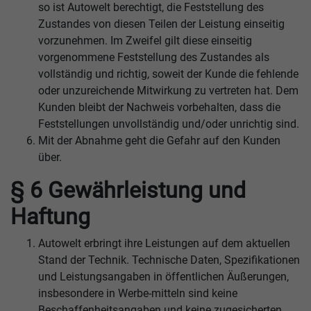
so ist Autowelt berechtigt, die Feststellung des
Zustandes von diesen Teilen der Leistung einseitig
vorzunehmen. Im Zweifel gilt diese einseitig
vorgenommene Feststellung des Zustandes als
vollständig und richtig, soweit der Kunde die fehlende
oder unzureichende Mitwirkung zu vertreten hat. Dem
Kunden bleibt der Nachweis vorbehalten, dass die
Feststellungen unvollständig und/oder unrichtig sind.
Mit der Abnahme geht die Gefahr auf den Kunden
über.
§ 6 Gewährleistung und
Haftung
Autowelt erbringt ihre Leistungen auf dem aktuellen
Stand der Technik. Technische Daten, Spezifikationen
und Leistungsangaben in öffentlichen Äußerungen,
insbesondere in Werbe-mitteln sind keine
Beschaffenheitsangaben und keine zugesicherten