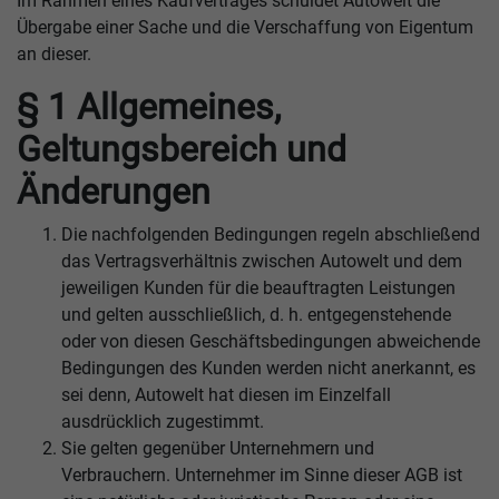
Im Rahmen eines Kaufvertrages schuldet Autowelt die
Übergabe einer Sache und die Verschaffung von Eigentum
an dieser.
§ 1 Allgemeines,
Geltungsbereich und
Änderungen
Die nachfolgenden Bedingungen regeln abschließend
das Vertragsverhältnis zwischen Autowelt und dem
jeweiligen Kunden für die beauftragten Leistungen
und gelten ausschließlich, d. h. entgegenstehende
oder von diesen Geschäftsbedingungen abweichende
Bedingungen des Kunden werden nicht anerkannt, es
sei denn, Autowelt hat diesen im Einzelfall
ausdrücklich zugestimmt.
Sie gelten gegenüber Unternehmern und
Verbrauchern. Unternehmer im Sinne dieser AGB ist