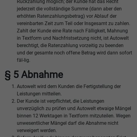
Rückzahlung möglich; der Kunde hat das Recht
jederzeit die vollständige Summe (dann aber den
erhöhten Ratenzahlungsbetrag) vor Ablauf der
vereinbarten Zeit zum Teil oder Insgesamt zu zahlen.
Zahlt der Kunde eine Rate nach Fälligkeit, Mahnung
in Textform und Nachfristsetzung nicht, ist Autowelt
berechtigt, die Ratenzahlung vorzeitig zu beenden
und der gesamte noch offene Betrag wird dann sofort
fäl-lig.
§ 5 Abnahme
Autowelt wird dem Kunden die Fertigstellung der
Leistungen mitteilen.
Der Kunde ist verpflichtet, die Leistungen
unverzüglich zu prüfen und Autowelt etwaige Mängel
binnen 12 Werktagen in Textform mitzuteilen. Wegen
unwesentlicher Mängel darf die Abnahme nicht
verweigert werden.