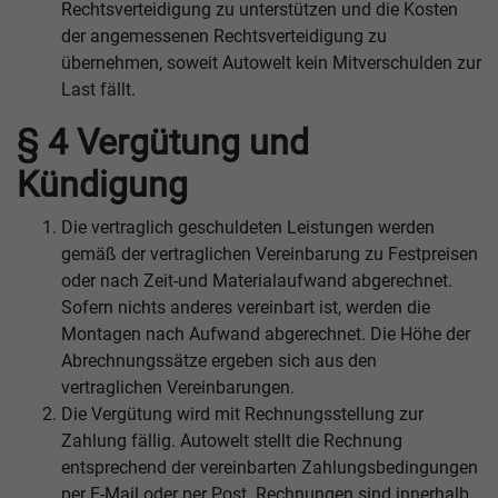
Rechtsverteidigung zu unterstützen und die Kosten
der angemessenen Rechtsverteidigung zu
übernehmen, soweit Autowelt kein Mitverschulden zur
Last fällt.
§ 4 Vergütung und
Kündigung
Die vertraglich geschuldeten Leistungen werden
gemäß der vertraglichen Vereinbarung zu Festpreisen
oder nach Zeit-und Materialaufwand abgerechnet.
Sofern nichts anderes vereinbart ist, werden die
Montagen nach Aufwand abgerechnet. Die Höhe der
Abrechnungssätze ergeben sich aus den
vertraglichen Vereinbarungen.
Die Vergütung wird mit Rechnungsstellung zur
Zahlung fällig. Autowelt stellt die Rechnung
entsprechend der vereinbarten Zahlungsbedingungen
per E-Mail oder per Post. Rechnungen sind innerhalb