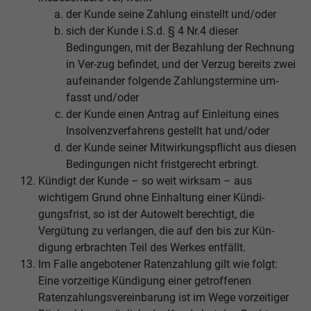
der Kunde seine Zahlung einstellt und/oder
sich der Kunde i.S.d. § 4 Nr.4 dieser
Bedingungen, mit der Bezahlung der Rechnung
in Ver-zug befindet, und der Verzug bereits zwei
aufeinander folgende Zahlungstermine um-
fasst und/oder
der Kunde einen Antrag auf Einleitung eines
Insolvenzverfahrens gestellt hat und/oder
der Kunde seiner Mitwirkungspflicht aus diesen
Bedingungen nicht fristgerecht erbringt.
Kündigt der Kunde – so weit wirksam – aus
wichtigem Grund ohne Einhaltung einer Kündi-
gungsfrist, so ist der Autowelt berechtigt, die
Vergütung zu verlangen, die auf den bis zur Kün-
digung erbrachten Teil des Werkes entfällt.
Im Falle angebotener Ratenzahlung gilt wie folgt:
Eine vorzeitige Kündigung einer getroffenen
Ratenzahlungsvereinbarung ist im Wege vorzeitiger