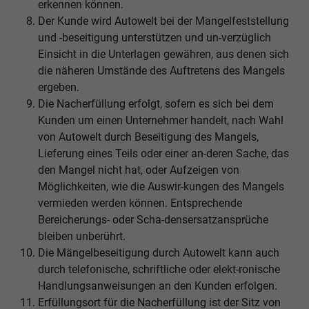
erkennen können.
Der Kunde wird Autowelt bei der Mangelfeststellung
und -beseitigung unterstützen und un-verzüglich
Einsicht in die Unterlagen gewähren, aus denen sich
die näheren Umstände des Auftretens des Mangels
ergeben.
Die Nacherfüllung erfolgt, sofern es sich bei dem
Kunden um einen Unternehmer handelt, nach Wahl
von Autowelt durch Beseitigung des Mangels,
Lieferung eines Teils oder einer an-deren Sache, das
den Mangel nicht hat, oder Aufzeigen von
Möglichkeiten, wie die Auswir-kungen des Mangels
vermieden werden können. Entsprechende
Bereicherungs- oder Scha-densersatzansprüche
bleiben unberührt.
Die Mängelbeseitigung durch Autowelt kann auch
durch telefonische, schriftliche oder elekt-ronische
Handlungsanweisungen an den Kunden erfolgen.
Erfüllungsort für die Nacherfüllung ist der Sitz von