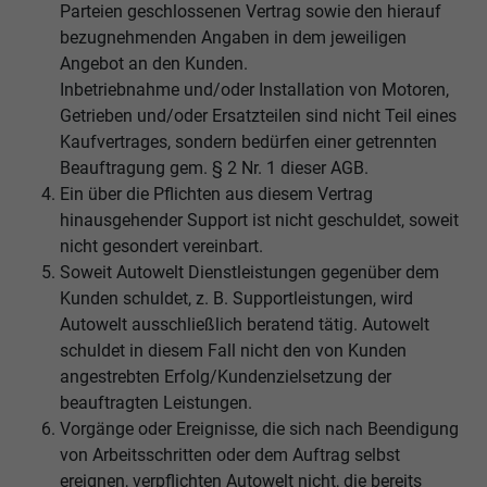
Parteien geschlossenen Vertrag sowie den hierauf
bezugnehmenden Angaben in dem jeweiligen
Angebot an den Kunden.
Inbetriebnahme und/oder Installation von Motoren,
Getrieben und/oder Ersatzteilen sind nicht Teil eines
Kaufvertrages, sondern bedürfen einer getrennten
Beauftragung gem. § 2 Nr. 1 dieser AGB.
Ein über die Pflichten aus diesem Vertrag
hinausgehender Support ist nicht geschuldet, soweit
nicht gesondert vereinbart.
Soweit Autowelt Dienstleistungen gegenüber dem
Kunden schuldet, z. B. Supportleistungen, wird
Autowelt ausschließlich beratend tätig. Autowelt
schuldet in diesem Fall nicht den von Kunden
angestrebten Erfolg/Kundenzielsetzung der
beauftragten Leistungen.
Vorgänge oder Ereignisse, die sich nach Beendigung
von Arbeitsschritten oder dem Auftrag selbst
ereignen, verpflichten Autowelt nicht, die bereits