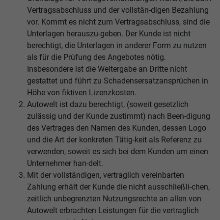
Vertragsabschluss und der vollstän-digen Bezahlung
vor. Kommt es nicht zum Vertragsabschluss, sind die
Unterlagen herauszu-geben. Der Kunde ist nicht
berechtigt, die Unterlagen in anderer Form zu nutzen
als für die Prüfung des Angebotes nötig.
Insbesondere ist die Weitergabe an Dritte nicht
gestattet und führt zu Schadensersatzansprüchen in
Höhe von fiktiven Lizenzkosten.
Autowelt ist dazu berechtigt, (soweit gesetzlich
zulässig und der Kunde zustimmt) nach Been-digung
des Vertrages den Namen des Kunden, dessen Logo
und die Art der konkreten Tätig-keit als Referenz zu
verwenden, soweit es sich bei dem Kunden um einen
Unternehmer han-delt.
Mit der vollständigen, vertraglich vereinbarten
Zahlung erhält der Kunde die nicht ausschließli-chen,
zeitlich unbegrenzten Nutzungsrechte an allen von
Autowelt erbrachten Leistungen für die vertraglich