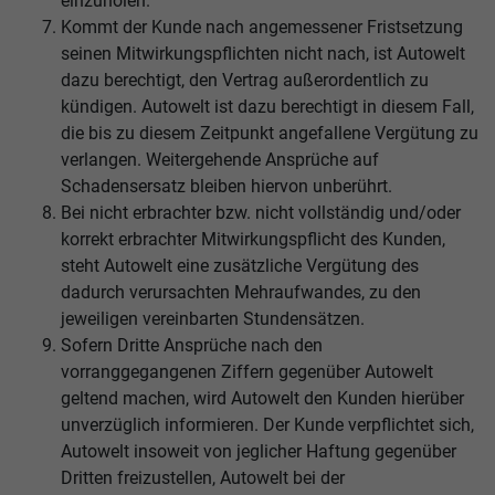
einzuholen.
Kommt der Kunde nach angemessener Fristsetzung
seinen Mitwirkungspflichten nicht nach, ist Autowelt
dazu berechtigt, den Vertrag außerordentlich zu
kündigen. Autowelt ist dazu berechtigt in diesem Fall,
die bis zu diesem Zeitpunkt angefallene Vergütung zu
verlangen. Weitergehende Ansprüche auf
Schadensersatz bleiben hiervon unberührt.
Bei nicht erbrachter bzw. nicht vollständig und/oder
korrekt erbrachter Mitwirkungspflicht des Kunden,
steht Autowelt eine zusätzliche Vergütung des
dadurch verursachten Mehraufwandes, zu den
jeweiligen vereinbarten Stundensätzen.
Sofern Dritte Ansprüche nach den
vorranggegangenen Ziffern gegenüber Autowelt
geltend machen, wird Autowelt den Kunden hierüber
unverzüglich informieren. Der Kunde verpflichtet sich,
Autowelt insoweit von jeglicher Haftung gegenüber
Dritten freizustellen, Autowelt bei der