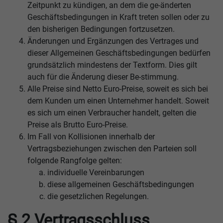
Zeitpunkt zu kündigen, an dem die ge-änderten
Geschäftsbedingungen in Kraft treten sollen oder zu
den bisherigen Bedingungen fortzusetzen.
Änderungen und Ergänzungen des Vertrages und
dieser Allgemeinen Geschäftsbedingungen bedürfen
grundsätzlich mindestens der Textform. Dies gilt
auch für die Änderung dieser Be-stimmung.
Alle Preise sind Netto Euro-Preise, soweit es sich bei
dem Kunden um einen Unternehmer handelt. Soweit
es sich um einen Verbraucher handelt, gelten die
Preise als Brutto Euro-Preise.
Im Fall von Kollisionen innerhalb der
Vertragsbeziehungen zwischen den Parteien soll
folgende Rangfolge gelten:
individuelle Vereinbarungen
diese allgemeinen Geschäftsbedingungen
die gesetzlichen Regelungen.
§ 2 Vertragsschluss,