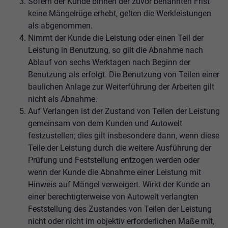
Sofern der Kunde binnen der zuvor benannten Frist
keine Mängelrüge erhebt, gelten die Werkleistungen
als abgenommen.
Nimmt der Kunde die Leistung oder einen Teil der
Leistung in Benutzung, so gilt die Abnahme nach
Ablauf von sechs Werktagen nach Beginn der
Benutzung als erfolgt. Die Benutzung von Teilen einer
baulichen Anlage zur Weiterführung der Arbeiten gilt
nicht als Abnahme.
Auf Verlangen ist der Zustand von Teilen der Leistung
gemeinsam von dem Kunden und Autowelt
festzustellen; dies gilt insbesondere dann, wenn diese
Teile der Leistung durch die weitere Ausführung der
Prüfung und Feststellung entzogen werden oder
wenn der Kunde die Abnahme einer Leistung mit
Hinweis auf Mängel verweigert. Wirkt der Kunde an
einer berechtigterweise von Autowelt verlangten
Feststellung des Zustandes von Teilen der Leistung
nicht oder nicht im objektiv erforderlichen Maße mit,