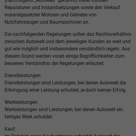
(nachfolgend „Autowelt“ genannt) bietet Kunden
Reparaturen und Instandsetzungen sowie den Verkauf
instandgesetzter Motoren und Getriebe von
Nutzfahrzeugen und Baumaschinen an.
Die nachfolgenden Regelungen sollen das Rechtsverhältnis
zwischen Autowelt und dem jeweiligen Kunden so weit und
gut wie möglich und insbesondere verständlich regeln. Aus
diesem Grund werden vorab einige Begrifflichkeiten zum
besseren Verständnis der Regelungen erläutert.
Dienstleistungen:
Dienstleistungen sind Leistungen, bei denen Autowelt die
Erbringung einer Leistung schuldet, je-doch keinen Erfolg.
Werkleistungen:
Werkleistungen sind Leistungen, bei denen Autowelt ein
fertiges Werk schuldet.
Kauf: