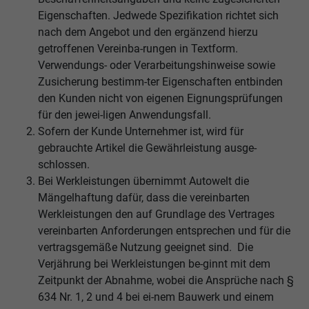
Eigenschaften. Jedwede Spezifikation richtet sich
nach dem Angebot und den ergänzend hierzu
getroffenen Vereinba-rungen in Textform.
Verwendungs- oder Verarbeitungshinweise sowie
Zusicherung bestimm-ter Eigenschaften entbinden
den Kunden nicht von eigenen Eignungsprüfungen
für den jewei-ligen Anwendungsfall.
Sofern der Kunde Unternehmer ist, wird für
gebrauchte Artikel die Gewährleistung ausge-
schlossen.
Bei Werkleistungen übernimmt Autowelt die
Mängelhaftung dafür, dass die vereinbarten
Werkleistungen den auf Grundlage des Vertrages
vereinbarten Anforderungen entsprechen und für die
vertragsgemäße Nutzung geeignet sind. Die
Verjährung bei Werkleistungen be-ginnt mit dem
Zeitpunkt der Abnahme, wobei die Ansprüche nach §
634 Nr. 1, 2 und 4 bei ei-nem Bauwerk und einem