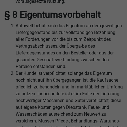
vorausgesetzte Nutzung.
§ 8 Eigentumsvorbehalt
Autowelt behält sich das Eigentum an dem jeweiligen
Liefergegenstand bis zur vollständigen Bezahlung
aller Forderungen vor, die bis zum Zeitpunkt des
Vertragsabschlusses, der Überga-be des
Liefergegenstandes an den Besteller oder aus der
gesamten Geschäftsverbindung zwi-schen den
Parteien entstanden sind.
Der Kunde ist verpflichtet, solange das Eigentum
noch nicht auf ihn übergegangen ist, die Kaufsache
pfleglich zu behandeln und im marktüblichen Umfang
zu nutzen. Insbesondere ist er im Falle der Lieferung
hochwertiger Maschinen und Güter verpflichtet, diese
auf eigene Kosten gegen Diebstahl-, Feuer- und
Wasserschäden ausreichend zum Neuwert zu
versichern. Müssen Pflege-, Behandlungs- Wartungs-