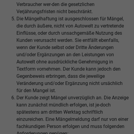
Verbraucher wer-den die gesetzlichen
Verjährungsfristen nicht beschränkt.
Die Mängelhaftung ist ausgeschlossen für Mängel,
die durch äußere, nicht von Autowelt zu vertretende
Einflüsse, oder durch unsachgemäße Nutzung des
Kunden verursacht werden. Sie entfällt ebenfalls,
wenn der Kunde selbst oder Dritte Änderungen
und/oder Ergänzungen an den Leistungen von
Autowelt ohne ausdrückliche Genehmigung in
Textform vornehmen. Der Kunde kann jedoch den
Gegenbeweis erbringen, dass die jeweilige
Veränderung und/oder Ergänzung nicht ursächlich
für den Mangel ist.
Der Kunde zeigt Mängel unverzüglich an. Die Anzeige
kann zunächst mündlich erfolgen, ist je-doch
spätestens am dritten Werktag schriftlich
einzureichen. Eine Mängelmeldung darf nur von einer
fachkundigen Person erfolgen und muss folgenden
Anforderungen genügen: