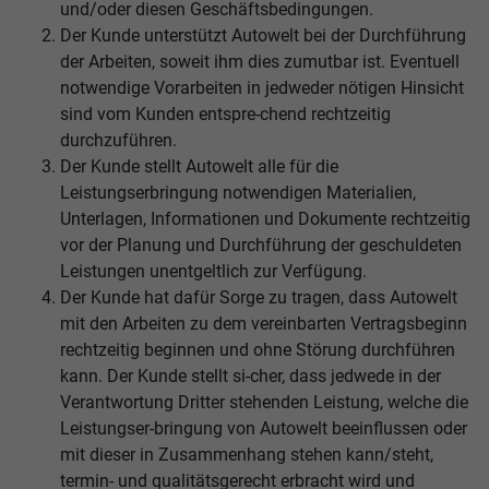
und/oder diesen Geschäftsbedingungen.
Der Kunde unterstützt Autowelt bei der Durchführung
der Arbeiten, soweit ihm dies zumutbar ist. Eventuell
notwendige Vorarbeiten in jedweder nötigen Hinsicht
sind vom Kunden entspre-chend rechtzeitig
durchzuführen.
Der Kunde stellt Autowelt alle für die
Leistungserbringung notwendigen Materialien,
Unterlagen, Informationen und Dokumente rechtzeitig
vor der Planung und Durchführung der geschuldeten
Leistungen unentgeltlich zur Verfügung.
Der Kunde hat dafür Sorge zu tragen, dass Autowelt
mit den Arbeiten zu dem vereinbarten Vertragsbeginn
rechtzeitig beginnen und ohne Störung durchführen
kann. Der Kunde stellt si-cher, dass jedwede in der
Verantwortung Dritter stehenden Leistung, welche die
Leistungser-bringung von Autowelt beeinflussen oder
mit dieser in Zusammenhang stehen kann/steht,
termin- und qualitätsgerecht erbracht wird und