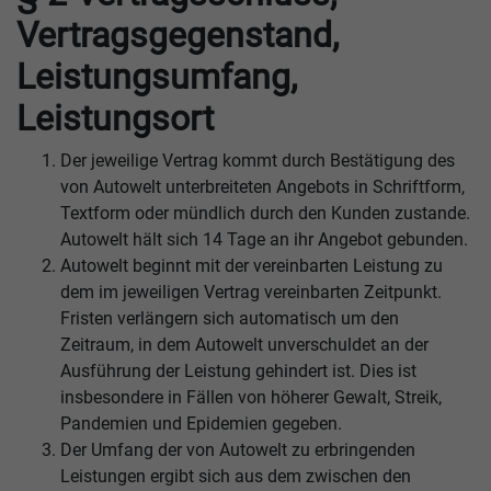
Vertragsgegenstand,
Leistungsumfang,
Leistungsort
Der jeweilige Vertrag kommt durch Bestätigung des
von Autowelt unterbreiteten Angebots in Schriftform,
Textform oder mündlich durch den Kunden zustande.
Autowelt hält sich 14 Tage an ihr Angebot gebunden.
Autowelt beginnt mit der vereinbarten Leistung zu
dem im jeweiligen Vertrag vereinbarten Zeitpunkt.
Fristen verlängern sich automatisch um den
Zeitraum, in dem Autowelt unverschuldet an der
Ausführung der Leistung gehindert ist. Dies ist
insbesondere in Fällen von höherer Gewalt, Streik,
Pandemien und Epidemien gegeben.
Der Umfang der von Autowelt zu erbringenden
Leistungen ergibt sich aus dem zwischen den