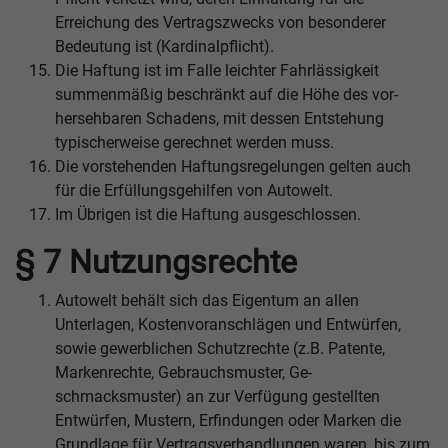
Erreichung des Vertragszwecks von besonderer
Bedeutung ist (Kardinalpflicht).
Die Haftung ist im Falle leichter Fahrlässigkeit
summenmäßig beschränkt auf die Höhe des vor-
hersehbaren Schadens, mit dessen Entstehung
typischerweise gerechnet werden muss.
Die vorstehenden Haftungsregelungen gelten auch
für die Erfüllungsgehilfen von Autowelt.
Im Übrigen ist die Haftung ausgeschlossen.
§ 7 Nutzungsrechte
Autowelt behält sich das Eigentum an allen
Unterlagen, Kostenvoranschlägen und Entwürfen,
sowie gewerblichen Schutzrechte (z.B. Patente,
Markenrechte, Gebrauchsmuster, Ge-
schmacksmuster) an zur Verfügung gestellten
Entwürfen, Mustern, Erfindungen oder Marken die
Grundlage für Vertragsverhandlungen waren, bis zum