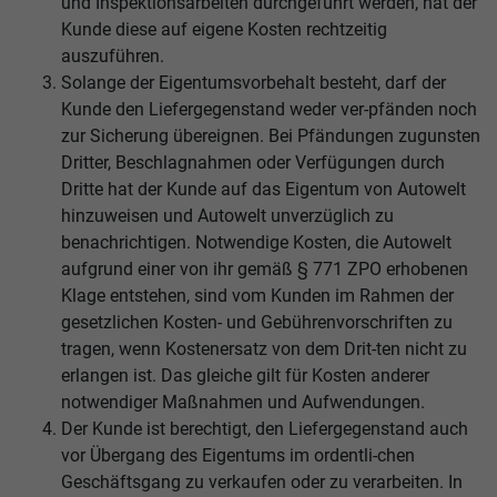
und Inspektionsarbeiten durchgeführt werden, hat der
Kunde diese auf eigene Kosten rechtzeitig
auszuführen.
Solange der Eigentumsvorbehalt besteht, darf der
Kunde den Liefergegenstand weder ver-pfänden noch
zur Sicherung übereignen. Bei Pfändungen zugunsten
Dritter, Beschlagnahmen oder Verfügungen durch
Dritte hat der Kunde auf das Eigentum von Autowelt
hinzuweisen und Autowelt unverzüglich zu
benachrichtigen. Notwendige Kosten, die Autowelt
aufgrund einer von ihr gemäß § 771 ZPO erhobenen
Klage entstehen, sind vom Kunden im Rahmen der
gesetzlichen Kosten- und Gebührenvorschriften zu
tragen, wenn Kostenersatz von dem Drit-ten nicht zu
erlangen ist. Das gleiche gilt für Kosten anderer
notwendiger Maßnahmen und Aufwendungen.
Der Kunde ist berechtigt, den Liefergegenstand auch
vor Übergang des Eigentums im ordentli-chen
Geschäftsgang zu verkaufen oder zu verarbeiten. In