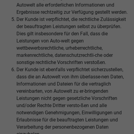
Autowelt alle erforderlichen Informationen und
Ergebnisse rechtzeitig zur Verfügung gestellt werden.
Der Kunde ist verpflichtet, die rechtliche Zulässigkeit
der beauftragten Leistungen selbst zu überprüfen.
Dies gilt insbesondere für den Fall, dass die
Leistungen von Auto-welt gegen
wettbewerbsrechtliche, urheberrechtliche,
markenrechtliche, datenschutzrechtli-che oder
sonstige rechtliche Vorschriften verstoßen.
Der Kunde ist ebenfalls verpflichtet sicherzustellen,
dass die an Autowelt von ihm überlasse-nen Daten,
Informationen und Dateien für die vertraglich
vereinbarten, von Autowelt zu er-bringenden
Leistungen nicht gegen gesetzliche Vorschriften
und/oder Rechte Dritter versto-ßen und alle
notwendigen Genehmigungen, Einwilligungen und
Erlaubnisse für die beauftragten Leistungen und
Verarbeitung der personenbezogenen Daten