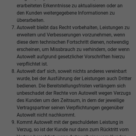
erarbeiteten Erkenntnisse zu aktualisieren oder an
den Kunden weitergegebene Informationen zu
überarbeiten.
Autowelt bleibt das Recht vorbehalten, Leistungen zu
erweitern und Verbesserungen vorzunehmen, wenn
diese dem technischen Fortschritt dienen, notwendig
erscheinen, um Missbrauch zu verhindern, oder wenn
Autowelt aufgrund gesetzlicher Vorschriften hierzu
verpflichtet ist.
Autowelt darf sich, soweit nichts anderes vereinbart
wurde, bei der Ausführung der Leistungen auch Dritter
bedienen. Die Bereitstellungsfristen verlängern sich
unbeschadet der Rechte von Autowelt wegen Verzugs
des Kunden um den Zeitraum, in dem der jeweilige
Vertragspartner seinen Verpflichtungen gegenüber
Autowelt nicht nachkommt.
Kommt Autowelt mit der geschuldeten Leistung in
Verzug, so ist der Kunde nur dann zum Rücktritt vom