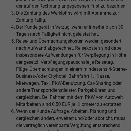
der auf der Rechnung angegebenen Frist zu bezahlen.
Die Zahlung des Werklohns wird mit Abnahme zur
Zahlung fällig.
Der Kunde gerät in Verzug, wenn er innerhalb von 30
Tagen nach Fälligkeit nicht geleistet hat.
Reise- und Übernachtungskosten werden gesondert
nach Aufwand abgerechnet. Reisekosten sind dabei
insbesondere Aufwendungen für Verpflegung in Höhe
der gesetzl. Verpflegungspauschale je Reisetag,
Flüge, Übernachtungen in einem mindestens 4-Sterne-
Business-/oder Cityhotel, Bahnfahrt 1. Klasse,
Mietwagen, Taxi, PKW-Benutzung, Car-Sharing oder
andere Transportdienstleister, Parkgebühren und
dergleichen. Bei Fahrten mit dem PKW von Autowelt
Mitarbeitern sind 0,50 EUR je Kilometer zu erstatten.
Wenn der Kunde Aufträge, Arbeiten, Planung und
dergleichen ändert, erweitert und/oder abbricht, muss
die vertraglich vereinbarte Vergütung entsprechend