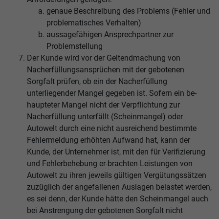
genaue Beschreibung des Problems (Fehler und
problematisches Verhalten)
aussagefähigen Ansprechpartner zur
Problemstellung
Der Kunde wird vor der Geltendmachung von
Nacherfüllungsansprüchen mit der gebotenen
Sorgfalt prüfen, ob ein der Nacherfüllung
unterliegender Mangel gegeben ist. Sofern ein be-
haupteter Mangel nicht der Verpflichtung zur
Nacherfüllung unterfällt (Scheinmangel) oder
Autowelt durch eine nicht ausreichend bestimmte
Fehlermeldung erhöhten Aufwand hat, kann der
Kunde, der Unternehmer ist, mit den für Verifizierung
und Fehlerbehebung er-brachten Leistungen von
Autowelt zu ihren jeweils gültigen Vergütungssätzen
zuzüglich der angefallenen Auslagen belastet werden,
es sei denn, der Kunde hätte den Scheinmangel auch
bei Anstrengung der gebotenen Sorgfalt nicht