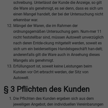
schreibung. Unterlässt der Kunde die Anzeige, so gilt
die Ware als genehmigt, es sei denn, dass es sich um
einen Mangel handelt, der bei der Untersuchung nicht
erkennbar war.
Mängel der Waren, die im Rahmen der
ordnungsgemäßen Untersuchung gem. Num-mer 11
nicht feststellbar sind, müssen Autowelt unverzüglich
nach deren Entde-ckung mitgeteilt werden, soweit es
sich um ein beiderseitiges Handelsgeschäft han-delt;
anderenfalls gilt die Ware auch in Ansehung dieses
Mangels als genehmigt.
Erfüllungsort ist, soweit keine Leistungen beim
Kunden vor Ort erbracht werden, der Sitz von
Autowelt.
§ 3 Pflichten des Kunden
Die Pflichten des Kunden ergeben sich aus dem
jeweiligen Angebot, den individuellen Vereinbarungen