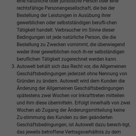
eine natürliche oder juristische Person oder eine
rechtsfähige Personengesellschaft, die bei der
Bestellung der Leistungen in Ausübung ihrer
gewerblichen oder selbstständigen berufli-chen
Tätigkeit handelt. Verbraucher im Sinne dieser
Bedingungen ist jede natürliche Person, die die
Bestellung zu Zwecken vornimmt, die überwiegend
weder ihrer gewerblichen noch ih-rer selbständigen
beruflichen Tätigkeit zugerechnet werden kann.
Autowelt behält sich das Recht vor, die Allgemeinen
Geschäftsbedingungen jederzeit ohne Nennung von
Gründen zu ändern. Autowelt wird dem Kunden die
Änderung der Allgemeinen Geschäftsbedingungen
spätestens zwei Wochen vor Inkrafttreten mitteilen
und ihm diese übermitteln. Erfolgt innerhalb von zwei
Wochen ab Zugang der Änderungsmitteilung keine
Zu-stimmung des Kunden zu den geänderten
Geschäftsbedingungen, ist Autowelt dazu berech-tigt,
das jeweils betroffene Vertragsverhältnis zu dem