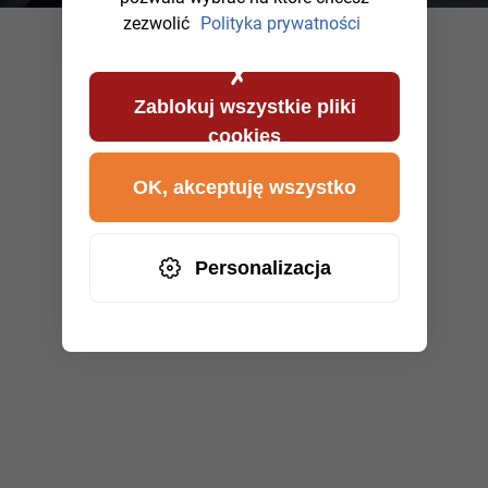
zezwolić
Polityka prywatności
Zablokuj wszystkie pliki
cookies
OK, akceptuję wszystko
Personalizacja