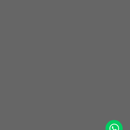
WhatsApp