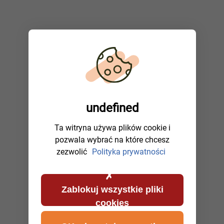
undefined
Ta witryna używa plików cookie i
pozwala wybrać na które chcesz
zezwolić
Polityka prywatności
Zablokuj wszystkie pliki
cookies