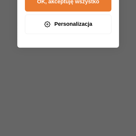
OK, akceptuję wszystko
Personalizacja